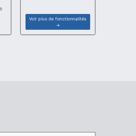
de
Voir plus de fonctionnalités
→