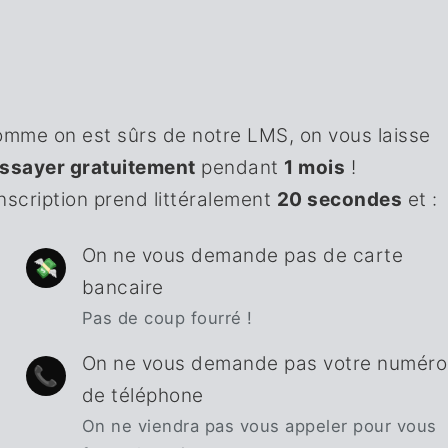
mme on est sûrs de notre LMS, on vous laisse
essayer gratuitement
pendant
1 mois
!
inscription prend littéralement
20 secondes
et :
On ne vous demande pas de carte
💸
bancaire
Pas de coup fourré !
On ne vous demande pas votre numéro
📞
de téléphone
On ne viendra pas vous appeler pour vous