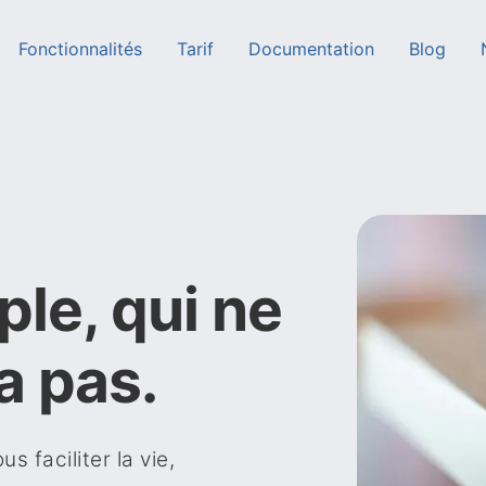
Fonctionnalités
Tarif
Documentation
Blog
ple, qui ne
a pas.
 faciliter la vie,