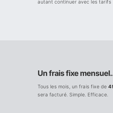
autant continuer avec les tarifs 
Un frais fixe mensuel..
Tous les mois, un frais fixe de
4
sera facturé. Simple. Efficace.