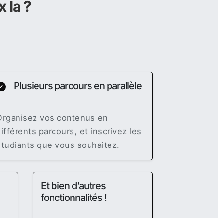
 la ?
Plusieurs parcours en parallèle
✓
Organisez vos contenus en
différents parcours, et inscrivez les
étudiants que vous souhaitez.
Et bien d'autres
fonctionnalités !