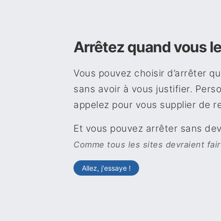
Arrêtez quand vous le
Vous pouvez choisir d’arrêter q
sans avoir à vous justifier. Per
appelez pour vous supplier de re
Et vous pouvez arrêter sans dev
Comme tous les sites devraient fair
Allez, j'essaye !